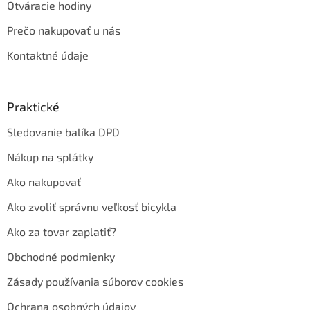
Otváracie hodiny
Prečo nakupovať u nás
Kontaktné údaje
Praktické
Sledovanie balíka DPD
Nákup na splátky
Ako nakupovať
Ako zvoliť správnu veľkosť bicykla
Ako za tovar zaplatiť?
Obchodné podmienky
Zásady používania súborov cookies
Ochrana osobných údajov