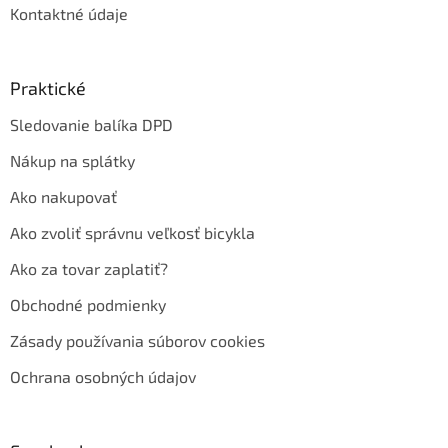
Kontaktné údaje
Praktické
Sledovanie balíka DPD
Nákup na splátky
Ako nakupovať
Ako zvoliť správnu veľkosť bicykla
Ako za tovar zaplatiť?
Obchodné podmienky
Zásady používania súborov cookies
Ochrana osobných údajov