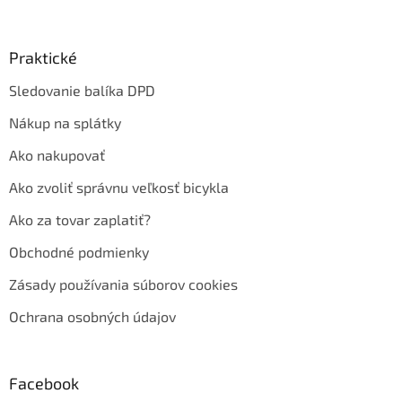
Praktické
Sledovanie balíka DPD
Nákup na splátky
Ako nakupovať
Ako zvoliť správnu veľkosť bicykla
Ako za tovar zaplatiť?
Obchodné podmienky
Zásady používania súborov cookies
Ochrana osobných údajov
Facebook