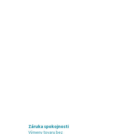
Záruka spokojnosti
Výmeny tovaru bez