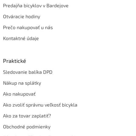
Predajňa bicyklov v Bardejove
Otváracie hodiny
Prečo nakupovať u nás
Kontaktné údaje
Praktické
Sledovanie balíka DPD
Nákup na splátky
Ako nakupovať
Ako zvoliť správnu veľkosť bicykla
Ako za tovar zaplatiť?
Obchodné podmienky