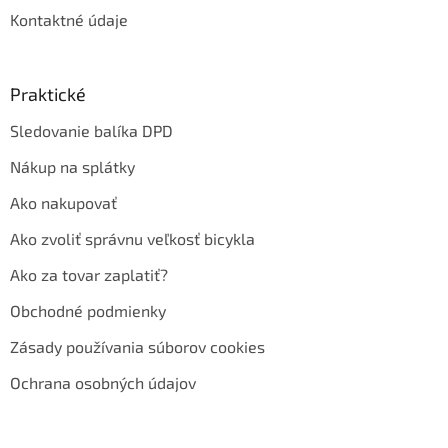
Kontaktné údaje
Praktické
Sledovanie balíka DPD
Nákup na splátky
Ako nakupovať
Ako zvoliť správnu veľkosť bicykla
Ako za tovar zaplatiť?
Obchodné podmienky
Zásady používania súborov cookies
Ochrana osobných údajov