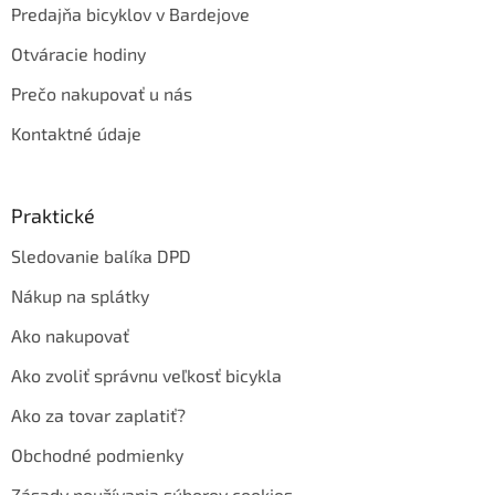
Predajňa bicyklov v Bardejove
Otváracie hodiny
Prečo nakupovať u nás
Kontaktné údaje
Praktické
Sledovanie balíka DPD
Nákup na splátky
Ako nakupovať
Ako zvoliť správnu veľkosť bicykla
Ako za tovar zaplatiť?
Obchodné podmienky
Zásady používania súborov cookies