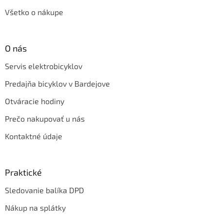
Všetko o nákupe
O nás
Servis elektrobicyklov
Predajňa bicyklov v Bardejove
Otváracie hodiny
Prečo nakupovať u nás
Kontaktné údaje
Praktické
Sledovanie balíka DPD
Nákup na splátky