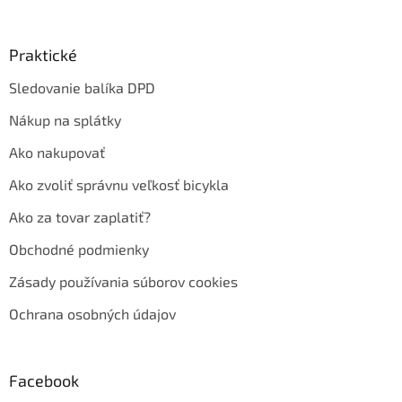
Praktické
Sledovanie balíka DPD
Nákup na splátky
Ako nakupovať
Ako zvoliť správnu veľkosť bicykla
Ako za tovar zaplatiť?
Obchodné podmienky
Zásady používania súborov cookies
Ochrana osobných údajov
Facebook