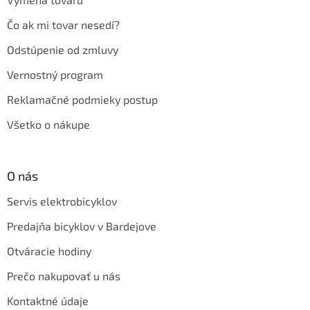
Čo ak mi tovar nesedí?
Odstúpenie od zmluvy
Vernostný program
Reklamačné podmieky postup
Všetko o nákupe
O nás
Servis elektrobicyklov
Predajňa bicyklov v Bardejove
Otváracie hodiny
Prečo nakupovať u nás
Kontaktné údaje