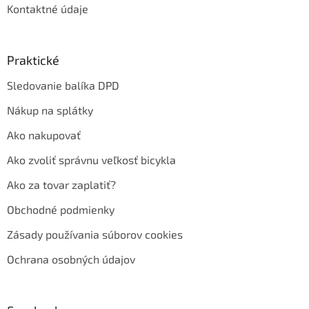
Kontaktné údaje
Praktické
Sledovanie balíka DPD
Nákup na splátky
Ako nakupovať
Ako zvoliť správnu veľkosť bicykla
Ako za tovar zaplatiť?
Obchodné podmienky
Zásady používania súborov cookies
Ochrana osobných údajov