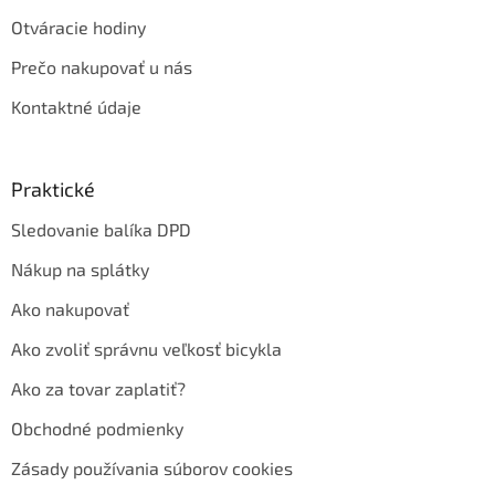
Otváracie hodiny
Prečo nakupovať u nás
Kontaktné údaje
Praktické
Sledovanie balíka DPD
Nákup na splátky
Ako nakupovať
Ako zvoliť správnu veľkosť bicykla
Ako za tovar zaplatiť?
Obchodné podmienky
Zásady používania súborov cookies