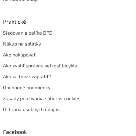
Praktické
Sledovanie balíka DPD
Nákup na splátky
Ako nakupovať
Ako zvoliť správnu veľkosť bicykla
Ako za tovar zaplatiť?
Obchodné podmienky
Zásady používania súborov cookies
Ochrana osobných údajov
Facebook