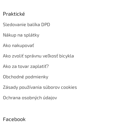
Praktické
Sledovanie balíka DPD
Nákup na splátky
Ako nakupovať
Ako zvoliť správnu veľkosť bicykla
Ako za tovar zaplatiť?
Obchodné podmienky
Zásady používania súborov cookies
Ochrana osobných údajov
Facebook