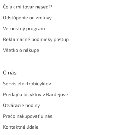
Čo ak mi tovar nesedí?
Odstúpenie od zmluvy
Vernostný program
Reklamačné podmieky postup
Všetko o nákupe
O nás
Servis elektrobicyklov
Predajňa bicyklov v Bardejove
Otváracie hodiny
Prečo nakupovať u nás
Kontaktné údaje