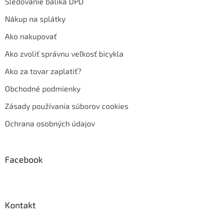
Sledovanie balíka DPD
Nákup na splátky
Ako nakupovať
Ako zvoliť správnu veľkosť bicykla
Ako za tovar zaplatiť?
Obchodné podmienky
Zásady používania súborov cookies
Ochrana osobných údajov
Facebook
Kontakt