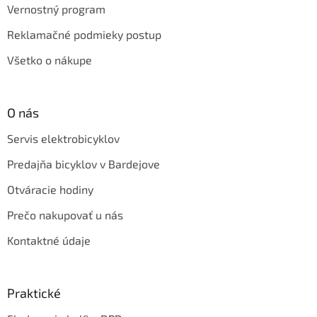
Vernostný program
Reklamačné podmieky postup
Všetko o nákupe
O nás
Servis elektrobicyklov
Predajňa bicyklov v Bardejove
Otváracie hodiny
Prečo nakupovať u nás
Kontaktné údaje
Praktické