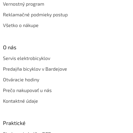
Vernostný program
Reklamačné podmieky postup
Všetko o nákupe
O nás
Servis elektrobicyklov
Predajňa bicyklov v Bardejove
Otváracie hodiny
Prečo nakupovať u nás
Kontaktné údaje
Praktické