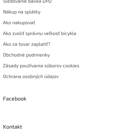
Sledovanie balíka DPD
Nákup na splátky
Ako nakupovať
Ako zvoliť správnu veľkosť bicykla
Ako za tovar zaplatiť?
Obchodné podmienky
Zásady používania súborov cookies
Ochrana osobných údajov
Facebook
Kontakt