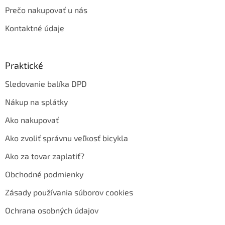
Prečo nakupovať u nás
Kontaktné údaje
Praktické
Sledovanie balíka DPD
Nákup na splátky
Ako nakupovať
Ako zvoliť správnu veľkosť bicykla
Ako za tovar zaplatiť?
Obchodné podmienky
Zásady používania súborov cookies
Ochrana osobných údajov