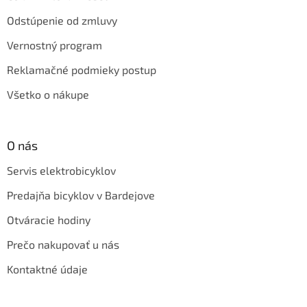
Odstúpenie od zmluvy
Vernostný program
Reklamačné podmieky postup
Všetko o nákupe
O nás
Servis elektrobicyklov
Predajňa bicyklov v Bardejove
Otváracie hodiny
Prečo nakupovať u nás
Kontaktné údaje