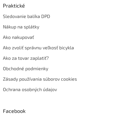
Praktické
Sledovanie balíka DPD
Nákup na splátky
Ako nakupovať
Ako zvoliť správnu veľkosť bicykla
Ako za tovar zaplatiť?
Obchodné podmienky
Zásady používania súborov cookies
Ochrana osobných údajov
Facebook