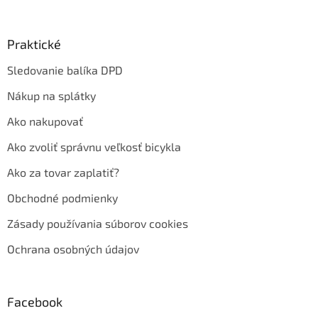
Praktické
Sledovanie balíka DPD
Nákup na splátky
Ako nakupovať
Ako zvoliť správnu veľkosť bicykla
Ako za tovar zaplatiť?
Obchodné podmienky
Zásady používania súborov cookies
Ochrana osobných údajov
Facebook