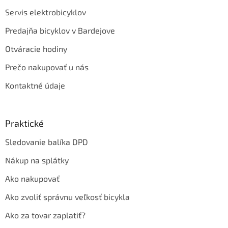
Servis elektrobicyklov
Predajňa bicyklov v Bardejove
Otváracie hodiny
Prečo nakupovať u nás
Kontaktné údaje
Praktické
Sledovanie balíka DPD
Nákup na splátky
Ako nakupovať
Ako zvoliť správnu veľkosť bicykla
Ako za tovar zaplatiť?