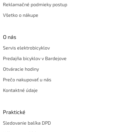
Reklamačné podmieky postup
Všetko o nákupe
O nás
Servis elektrobicyklov
Predajňa bicyklov v Bardejove
Otváracie hodiny
Prečo nakupovať u nás
Kontaktné údaje
Praktické
Sledovanie balíka DPD