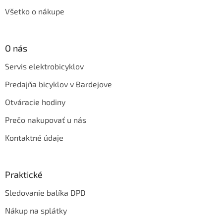
Všetko o nákupe
O nás
Servis elektrobicyklov
Predajňa bicyklov v Bardejove
Otváracie hodiny
Prečo nakupovať u nás
Kontaktné údaje
Praktické
Sledovanie balíka DPD
Nákup na splátky