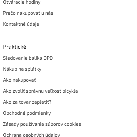
Otváracie hodiny
Prečo nakupovať u nás
Kontaktné údaje
Praktické
Sledovanie balíka DPD
Nákup na splátky
Ako nakupovať
Ako zvoliť správnu veľkosť bicykla
Ako za tovar zaplatiť?
Obchodné podmienky
Zásady používania súborov cookies
Ochrana osobných údajov