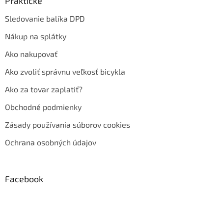
Praktické
Sledovanie balíka DPD
Nákup na splátky
Ako nakupovať
Ako zvoliť správnu veľkosť bicykla
Ako za tovar zaplatiť?
Obchodné podmienky
Zásady používania súborov cookies
Ochrana osobných údajov
Facebook