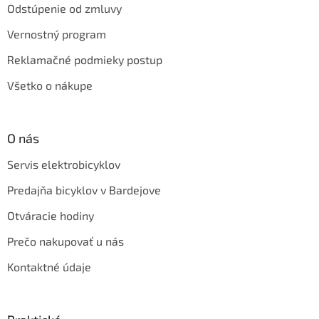
Odstúpenie od zmluvy
Vernostný program
Reklamačné podmieky postup
Všetko o nákupe
O nás
Servis elektrobicyklov
Predajňa bicyklov v Bardejove
Otváracie hodiny
Prečo nakupovať u nás
Kontaktné údaje