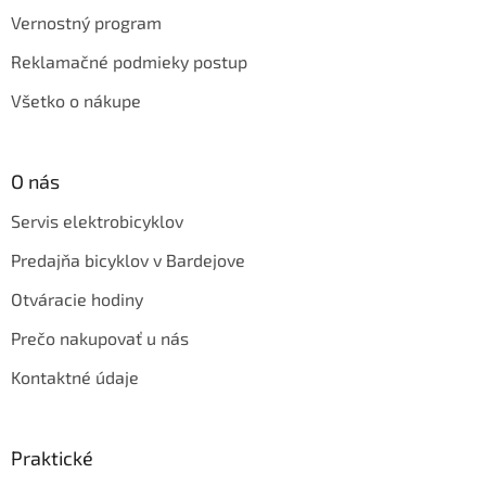
Vernostný program
Reklamačné podmieky postup
Všetko o nákupe
O nás
Servis elektrobicyklov
Predajňa bicyklov v Bardejove
Otváracie hodiny
Prečo nakupovať u nás
Kontaktné údaje
Praktické