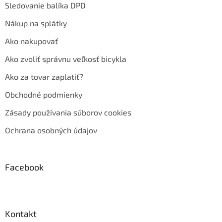
Sledovanie balíka DPD
Nákup na splátky
Ako nakupovať
Ako zvoliť správnu veľkosť bicykla
Ako za tovar zaplatiť?
Obchodné podmienky
Zásady používania súborov cookies
Ochrana osobných údajov
Facebook
Kontakt