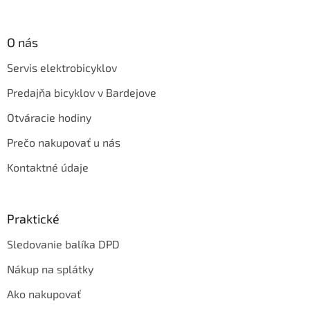
O nás
Servis elektrobicyklov
Predajňa bicyklov v Bardejove
Otváracie hodiny
Prečo nakupovať u nás
Kontaktné údaje
Praktické
Sledovanie balíka DPD
Nákup na splátky
Ako nakupovať