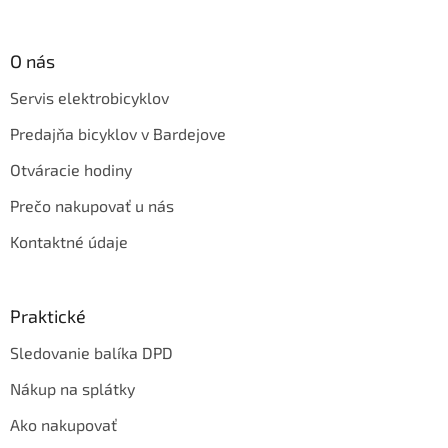
O nás
Servis elektrobicyklov
Predajňa bicyklov v Bardejove
Otváracie hodiny
Prečo nakupovať u nás
Kontaktné údaje
Praktické
Sledovanie balíka DPD
Nákup na splátky
Ako nakupovať