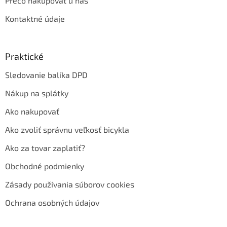
Prečo nakupovať u nás
Kontaktné údaje
Praktické
Sledovanie balíka DPD
Nákup na splátky
Ako nakupovať
Ako zvoliť správnu veľkosť bicykla
Ako za tovar zaplatiť?
Obchodné podmienky
Zásady používania súborov cookies
Ochrana osobných údajov