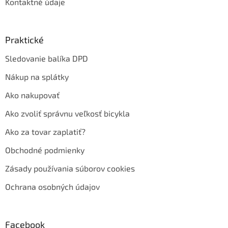
Kontaktné údaje
Praktické
Sledovanie balíka DPD
Nákup na splátky
Ako nakupovať
Ako zvoliť správnu veľkosť bicykla
Ako za tovar zaplatiť?
Obchodné podmienky
Zásady používania súborov cookies
Ochrana osobných údajov
Facebook