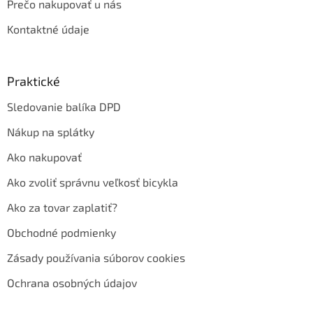
Prečo nakupovať u nás
Kontaktné údaje
Praktické
Sledovanie balíka DPD
Nákup na splátky
Ako nakupovať
Ako zvoliť správnu veľkosť bicykla
Ako za tovar zaplatiť?
Obchodné podmienky
Zásady používania súborov cookies
Ochrana osobných údajov