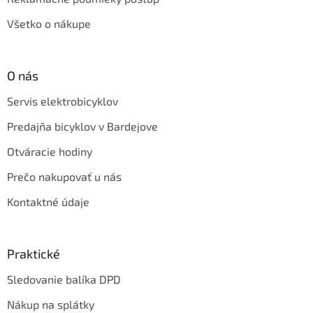
Všetko o nákupe
O nás
Servis elektrobicyklov
Predajňa bicyklov v Bardejove
Otváracie hodiny
Prečo nakupovať u nás
Kontaktné údaje
Praktické
Sledovanie balíka DPD
Nákup na splátky