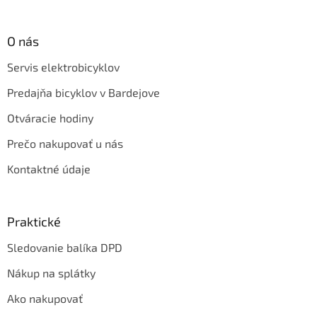
O nás
Servis elektrobicyklov
Predajňa bicyklov v Bardejove
Otváracie hodiny
Prečo nakupovať u nás
Kontaktné údaje
Praktické
Sledovanie balíka DPD
Nákup na splátky
Ako nakupovať