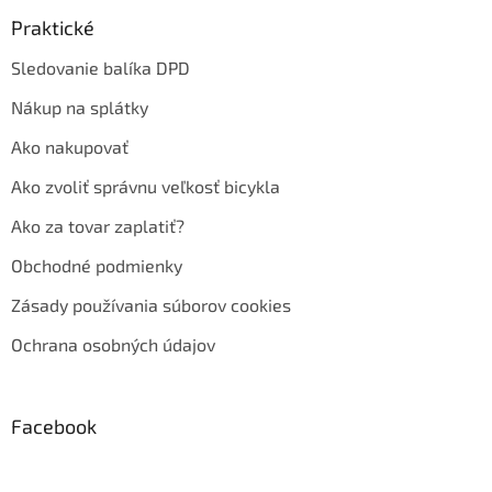
Praktické
Sledovanie balíka DPD
Nákup na splátky
Ako nakupovať
Ako zvoliť správnu veľkosť bicykla
Ako za tovar zaplatiť?
Obchodné podmienky
Zásady používania súborov cookies
Ochrana osobných údajov
Facebook