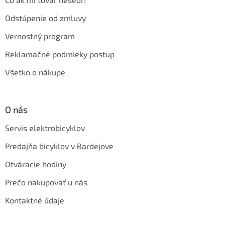
Odstúpenie od zmluvy
Vernostný program
Reklamačné podmieky postup
Všetko o nákupe
O nás
Servis elektrobicyklov
Predajňa bicyklov v Bardejove
Otváracie hodiny
Prečo nakupovať u nás
Kontaktné údaje