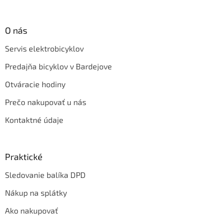
O nás
Servis elektrobicyklov
Predajňa bicyklov v Bardejove
Otváracie hodiny
Prečo nakupovať u nás
Kontaktné údaje
Praktické
Sledovanie balíka DPD
Nákup na splátky
Ako nakupovať