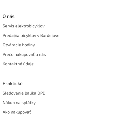
O nás
Servis elektrobicyklov
Predajňa bicyklov v Bardejove
Otváracie hodiny
Prečo nakupovať u nás
Kontaktné údaje
Praktické
Sledovanie balíka DPD
Nákup na splátky
Ako nakupovať