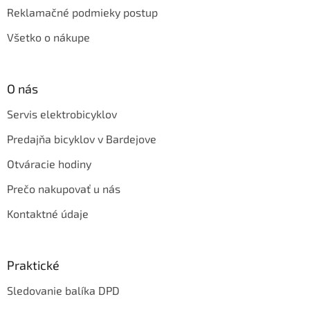
Reklamačné podmieky postup
Všetko o nákupe
O nás
Servis elektrobicyklov
Predajňa bicyklov v Bardejove
Otváracie hodiny
Prečo nakupovať u nás
Kontaktné údaje
Praktické
Sledovanie balíka DPD