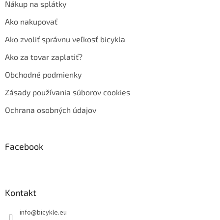
Nákup na splátky
Ako nakupovať
Ako zvoliť správnu veľkosť bicykla
Ako za tovar zaplatiť?
Obchodné podmienky
Zásady používania súborov cookies
Ochrana osobných údajov
Facebook
Kontakt
info
@
bicykle.eu