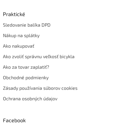
Praktické
Sledovanie balíka DPD
Nákup na splátky
Ako nakupovať
Ako zvoliť správnu veľkosť bicykla
Ako za tovar zaplatiť?
Obchodné podmienky
Zásady používania súborov cookies
Ochrana osobných údajov
Facebook