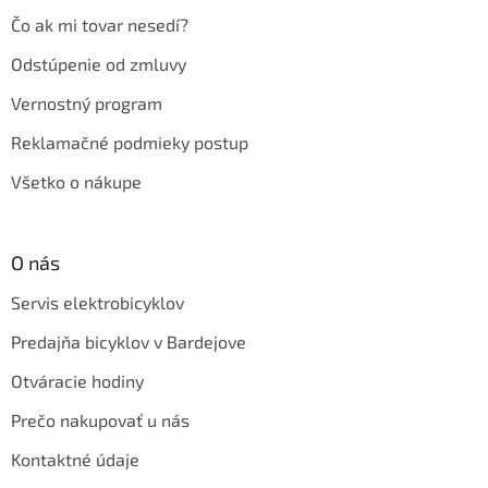
Čo ak mi tovar nesedí?
Odstúpenie od zmluvy
Vernostný program
Reklamačné podmieky postup
Všetko o nákupe
O nás
Servis elektrobicyklov
Predajňa bicyklov v Bardejove
Otváracie hodiny
Prečo nakupovať u nás
Kontaktné údaje