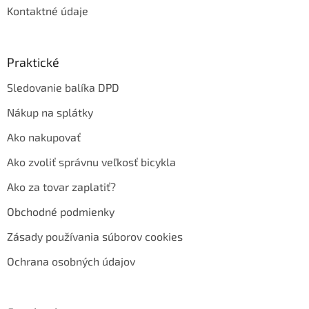
Kontaktné údaje
Praktické
Sledovanie balíka DPD
Nákup na splátky
Ako nakupovať
Ako zvoliť správnu veľkosť bicykla
Ako za tovar zaplatiť?
Obchodné podmienky
Zásady používania súborov cookies
Ochrana osobných údajov