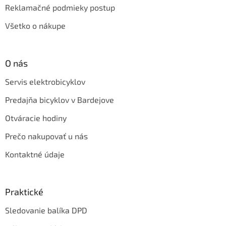
Reklamačné podmieky postup
Všetko o nákupe
O nás
Servis elektrobicyklov
Predajňa bicyklov v Bardejove
Otváracie hodiny
Prečo nakupovať u nás
Kontaktné údaje
Praktické
Sledovanie balíka DPD