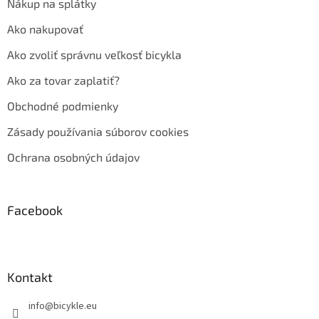
Nákup na splátky
Ako nakupovať
Ako zvoliť správnu veľkosť bicykla
Ako za tovar zaplatiť?
Obchodné podmienky
Zásady používania súborov cookies
Ochrana osobných údajov
Facebook
Kontakt
info
@
bicykle.eu