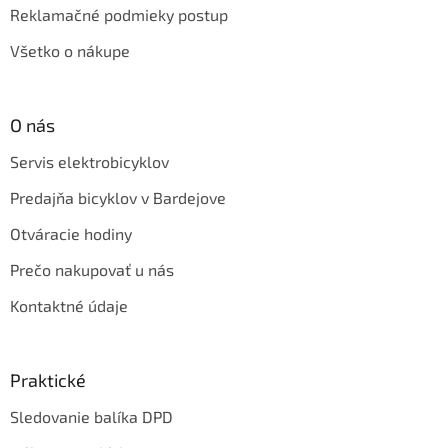
Reklamačné podmieky postup
Všetko o nákupe
O nás
Servis elektrobicyklov
Predajňa bicyklov v Bardejove
Otváracie hodiny
Prečo nakupovať u nás
Kontaktné údaje
Praktické
Sledovanie balíka DPD