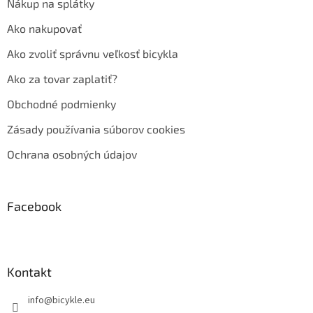
Nákup na splátky
Ako nakupovať
Ako zvoliť správnu veľkosť bicykla
Ako za tovar zaplatiť?
Obchodné podmienky
Zásady používania súborov cookies
Ochrana osobných údajov
Facebook
Kontakt
info
@
bicykle.eu