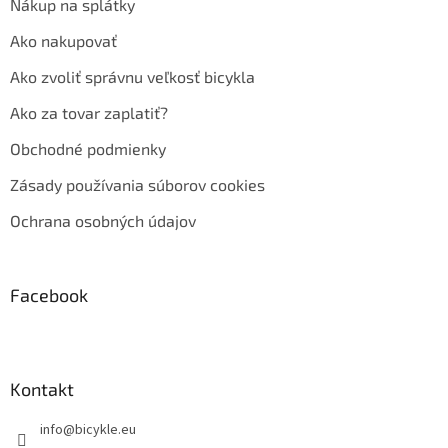
Nákup na splátky
Ako nakupovať
Ako zvoliť správnu veľkosť bicykla
Ako za tovar zaplatiť?
Obchodné podmienky
Zásady používania súborov cookies
Ochrana osobných údajov
Facebook
Kontakt
info
@
bicykle.eu