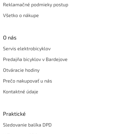
Reklamačné podmieky postup
Všetko o nákupe
O nás
Servis elektrobicyklov
Predajňa bicyklov v Bardejove
Otváracie hodiny
Prečo nakupovať u nás
Kontaktné údaje
Praktické
Sledovanie balíka DPD