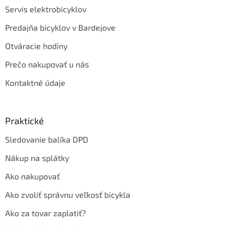
Servis elektrobicyklov
Predajňa bicyklov v Bardejove
Otváracie hodiny
Prečo nakupovať u nás
Kontaktné údaje
Praktické
Sledovanie balíka DPD
Nákup na splátky
Ako nakupovať
Ako zvoliť správnu veľkosť bicykla
Ako za tovar zaplatiť?