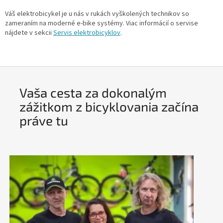
Váš elektrobicykel je u nás v rukách vyškolených technikov so
zameraním na moderné e-bike systémy. Viac informácií o servise
nájdete v sekcii
Servis elektrobicyklov
.
Vaša cesta za dokonalým
zážitkom z bicyklovania začína
práve tu