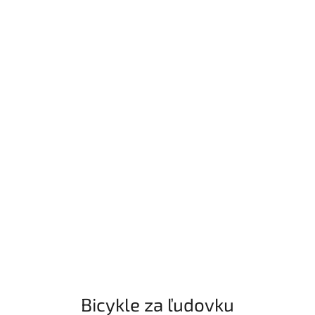
Bicykle za ľudovku