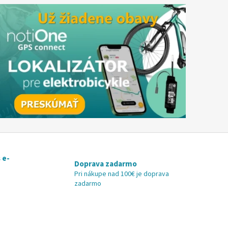
 e-
Doprava zadarmo
Pri nákupe nad 100€ je doprava
zadarmo