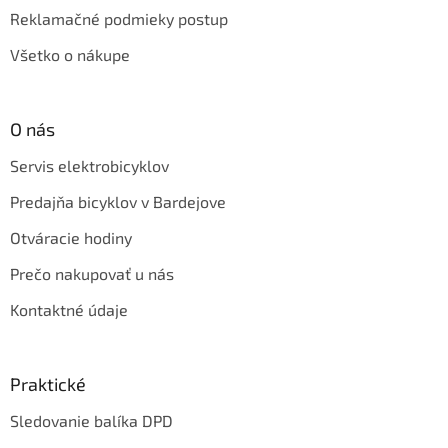
Reklamačné podmieky postup
Všetko o nákupe
O nás
Servis elektrobicyklov
Predajňa bicyklov v Bardejove
Otváracie hodiny
Prečo nakupovať u nás
Kontaktné údaje
Praktické
Sledovanie balíka DPD