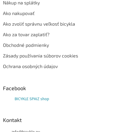
Nákup na splátky
Ako nakupovať
Ako zvoliť správnu veľkosť bicykla
Ako za tovar zaplatiť?
Obchodné podmienky
Zásady používania súborov cookies
Ochrana osobných údajov
Facebook
BICYKLE SPAIZ shop
Kontakt
info
@
bicykle.eu