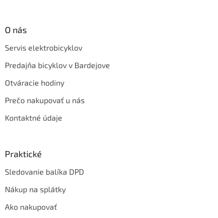
O nás
Servis elektrobicyklov
Predajňa bicyklov v Bardejove
Otváracie hodiny
Prečo nakupovať u nás
Kontaktné údaje
Praktické
Sledovanie balíka DPD
Nákup na splátky
Ako nakupovať