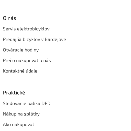
O nás
Servis elektrobicyklov
Predajňa bicyklov v Bardejove
Otváracie hodiny
Prečo nakupovať u nás
Kontaktné údaje
Praktické
Sledovanie balíka DPD
Nákup na splátky
Ako nakupovať