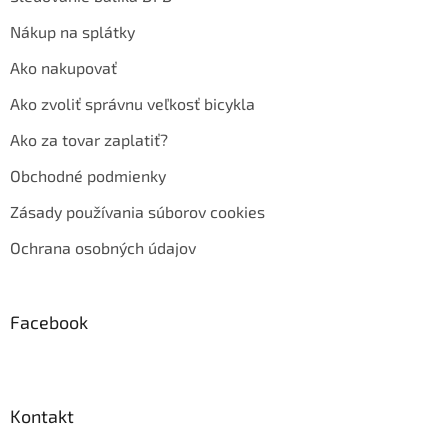
Nákup na splátky
Ako nakupovať
Ako zvoliť správnu veľkosť bicykla
Ako za tovar zaplatiť?
Obchodné podmienky
Zásady používania súborov cookies
Ochrana osobných údajov
Facebook
Kontakt