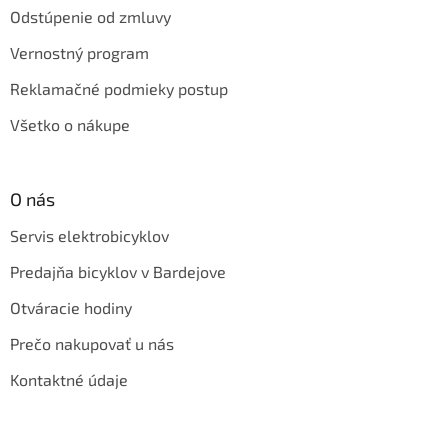
Odstúpenie od zmluvy
Vernostný program
Reklamačné podmieky postup
Všetko o nákupe
O nás
Servis elektrobicyklov
Predajňa bicyklov v Bardejove
Otváracie hodiny
Prečo nakupovať u nás
Kontaktné údaje