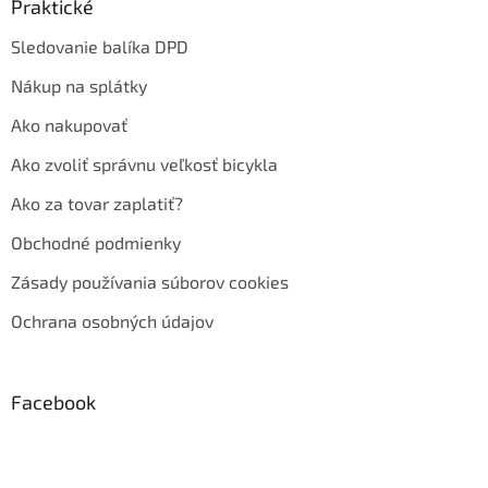
Praktické
Sledovanie balíka DPD
Nákup na splátky
Ako nakupovať
Ako zvoliť správnu veľkosť bicykla
Ako za tovar zaplatiť?
Obchodné podmienky
Zásady používania súborov cookies
Ochrana osobných údajov
Facebook