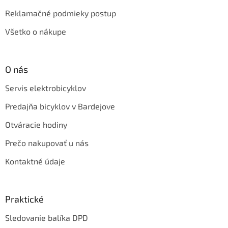
Reklamačné podmieky postup
Všetko o nákupe
O nás
Servis elektrobicyklov
Predajňa bicyklov v Bardejove
Otváracie hodiny
Prečo nakupovať u nás
Kontaktné údaje
Praktické
Sledovanie balíka DPD