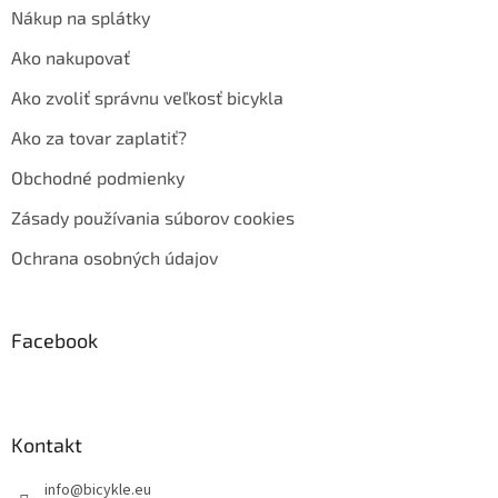
Nákup na splátky
Ako nakupovať
Ako zvoliť správnu veľkosť bicykla
Ako za tovar zaplatiť?
Obchodné podmienky
Zásady používania súborov cookies
Ochrana osobných údajov
Facebook
Kontakt
info
@
bicykle.eu