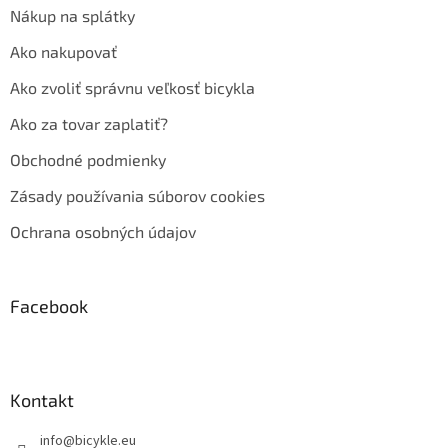
Nákup na splátky
Ako nakupovať
Ako zvoliť správnu veľkosť bicykla
Ako za tovar zaplatiť?
Obchodné podmienky
Zásady používania súborov cookies
Ochrana osobných údajov
Facebook
Kontakt
info
@
bicykle.eu