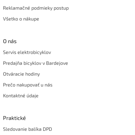
Reklamačné podmieky postup
Všetko o nákupe
O nás
Servis elektrobicyklov
Predajňa bicyklov v Bardejove
Otváracie hodiny
Prečo nakupovať u nás
Kontaktné údaje
Praktické
Sledovanie balíka DPD