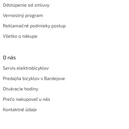
Odstúpenie od zmluvy
Vernostný program
Reklamačné podmieky postup
Všetko o nákupe
O nás
Servis elektrobicyklov
Predajňa bicyklov v Bardejove
Otváracie hodiny
Prečo nakupovať u nás
Kontaktné údaje