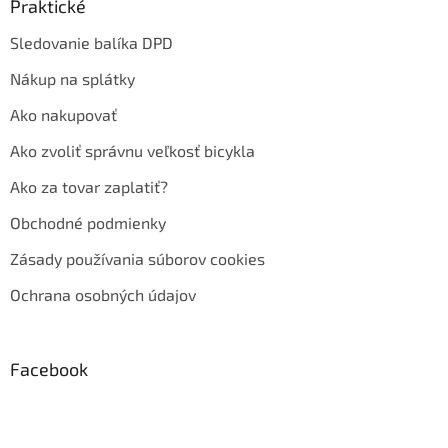
Praktické
Sledovanie balíka DPD
Nákup na splátky
Ako nakupovať
Ako zvoliť správnu veľkosť bicykla
Ako za tovar zaplatiť?
Obchodné podmienky
Zásady používania súborov cookies
Ochrana osobných údajov
Facebook