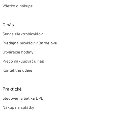
Všetko o nákupe
O nás
Servis elektrobicyklov
Predajňa bicyklov v Bardejove
Otváracie hodiny
Prečo nakupovať u nás
Kontaktné údaje
Praktické
Sledovanie balíka DPD
Nákup na splátky